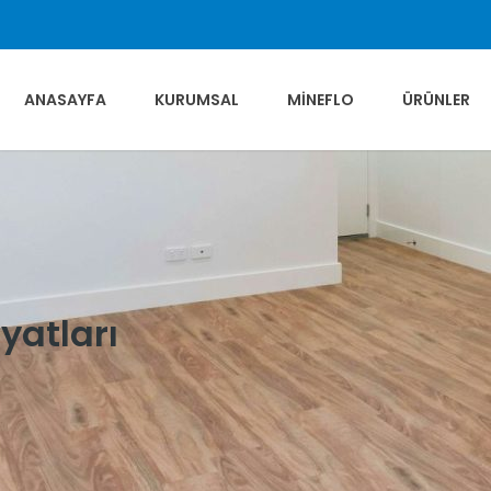
ANASAYFA
KURUMSAL
MINEFLO
ÜRÜNLER
yatları