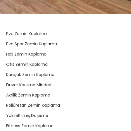
Pvc Zemin Kaplama
Pvc Spor Zemin Kaplama
Halı Zemin Kaplama
Ofis Zemin Kaplama
Kauçuk Zemin Kaplama
Duvar Koruma Minderi
Akrilik Zemin Kaplama
Poliüretan Zemin Kaplama
Yükseltilmiş Döşeme
Fitness Zemin Kaplama