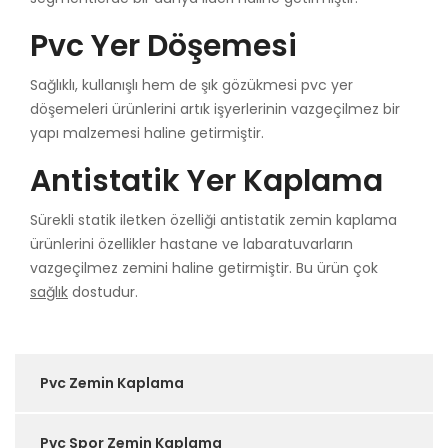
Pvc Yer Döşemesi
Sağlıklı, kullanışlı hem de şık gözükmesi pvc yer
döşemeleri ürünlerini artık işyerlerinin vazgeçilmez bir
yapı malzemesi haline getirmiştir.
Antistatik Yer Kaplama
Sürekli statik iletken özelliği antistatik zemin kaplama
ürünlerini özellikler hastane ve labaratuvarların
vazgeçilmez zemini haline getirmiştir. Bu ürün çok
sağlık
dostudur.
Pvc Zemin Kaplama
Pvc Spor Zemin Kaplama