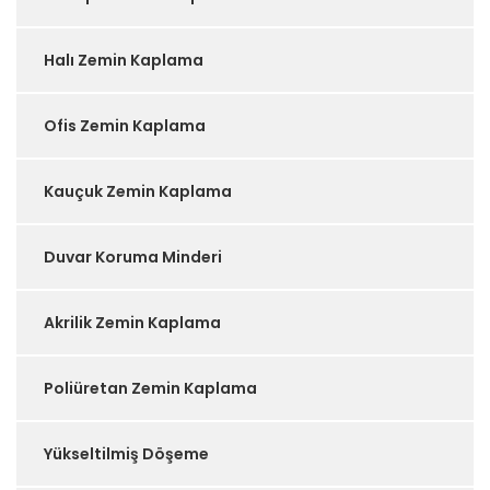
Halı Zemin Kaplama
Ofis Zemin Kaplama
Kauçuk Zemin Kaplama
Duvar Koruma Minderi
Akrilik Zemin Kaplama
Poliüretan Zemin Kaplama
Yükseltilmiş Döşeme