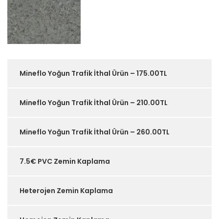
Mineflo Yoğun Trafik İthal Ürün – 175.00TL
Mineflo Yoğun Trafik İthal Ürün – 210.00TL
Mineflo Yoğun Trafik İthal Ürün – 260.00TL
7.5€ PVC Zemin Kaplama
Heterojen Zemin Kaplama